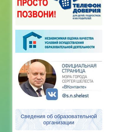
Сведения об образовательной
организации