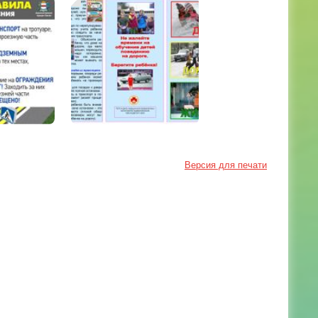
Версия для печати