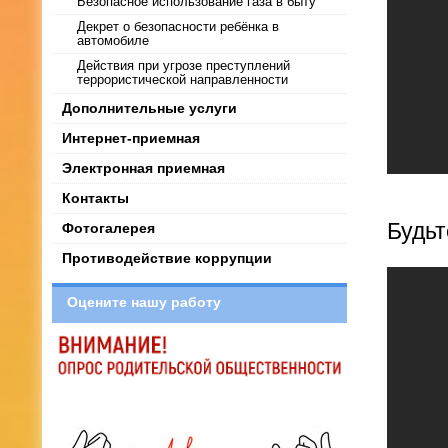
Безопасное использование газа в быту
Декрет о безопасности ребёнка в
автомобиле
Действия при угрозе преступлений
террористической направленности
Дополнительные услуги
Интернет-приемная
Электронная приемная
Контакты
Будьт
Фотогалерея
Противодействие коррупции
Оцените нашу работу