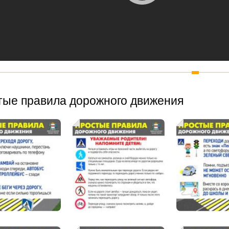
тые правила дорожного движения