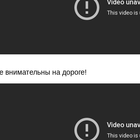
е внимательны на дороге!