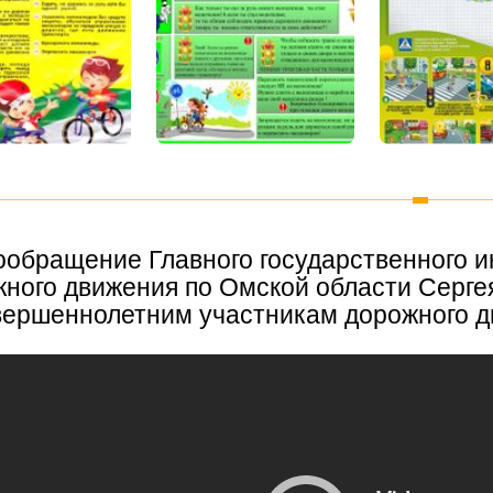
обращение Главного государственного и
ного движения по Омской области Сергея
вершеннолетним участникам дорожного 