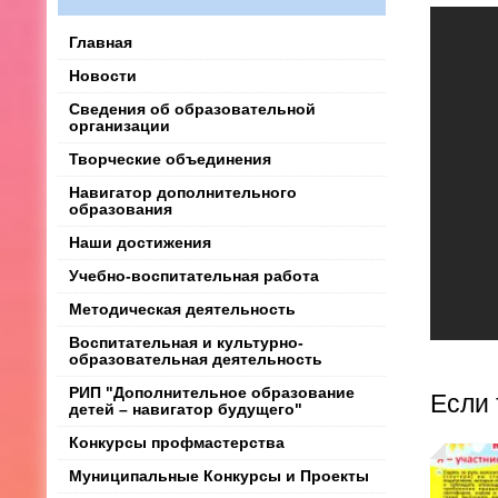
Главная
Новости
Сведения об образовательной
организации
Творческие объединения
Навигатор дополнительного
образования
Наши достижения
Учебно-воспитательная работа
Методическая деятельность
Воспитательная и культурно-
образовательная деятельность
РИП "Дополнительное образование
Если 
детей – навигатор будущего"
Конкурсы профмастерства
Муниципальные Конкурсы и Проекты