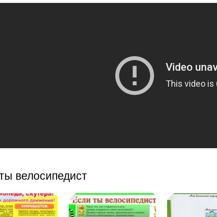
ты велосипедист