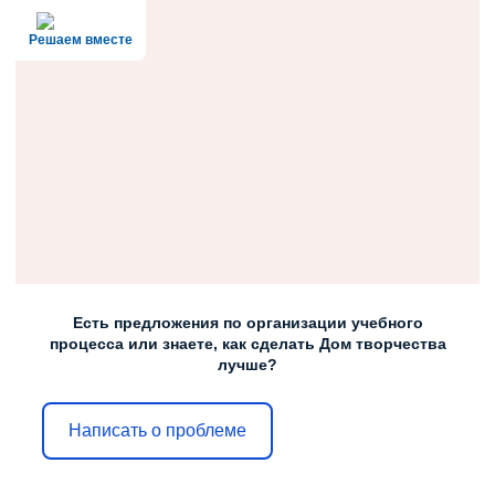
Решаем вместе
Есть предложения по организации учебного
процесса или знаете, как сделать Дом творчества
лучше?
Написать о проблеме