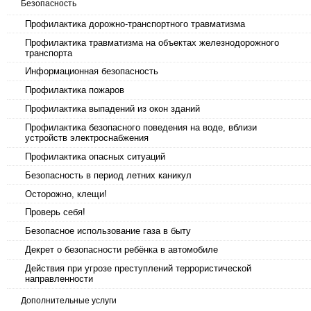
Безопасность
Профилактика дорожно-транспортного травматизма
Профилактика травматизма на объектах железнодорожного
транспорта
Информационная безопасность
Профилактика пожаров
Профилактика выпадений из окон зданий
Профилактика безопасного поведения на воде, вблизи
устройств электроснабжения
Профилактика опасных ситуаций
Безопасность в период летних каникул
Осторожно, клещи!
Проверь себя!
Безопасное использование газа в быту
Декрет о безопасности ребёнка в автомобиле
Действия при угрозе преступлений террористической
направленности
Дополнительные услуги