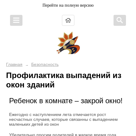
Перейти на полную версию
Главная
Безопасность
→
Профилактика выпадений из
окон зданий
Ребенок в комнате – закрой окно!
Ежегодно с наступлением лета отмечается рост
несчастных случаев, которые связанны с выпадением
маленьких детей из окон
Убедительно просим родителей в жаркое время года