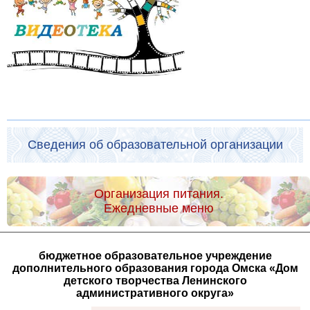
Сведения об образовательной организации
Организация питания.
Ежедневные меню
бюджетное образовательное учреждение
дополнительного образования города Омска «Дом
детского творчества Ленинского
административного округа»