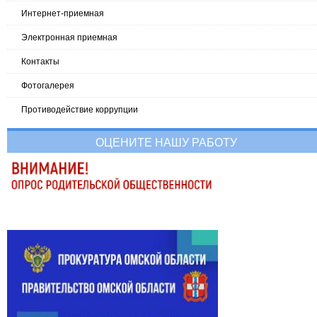
Интернет-приемная
Электронная приемная
Контакты
Фотогалерея
Противодействие коррупции
ОЦЕНИТЕ НАШУ РАБОТУ