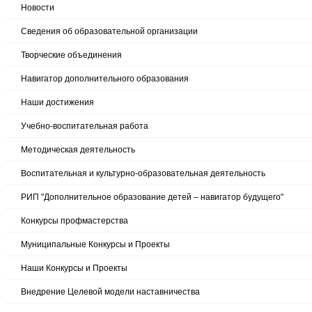
Новости
Сведения об образовательной организации
Творческие объединения
Навигатор дополнительного образования
Наши достижения
Учебно-воспитательная работа
Методическая деятельность
Воспитательная и культурно-образовательная деятельность
РИП "Дополнительное образование детей – навигатор будущего"
Конкурсы профмастерства
Муниципальные Конкурсы и Проекты
Наши Конкурсы и Проекты
Внедрение Целевой модели наставничества