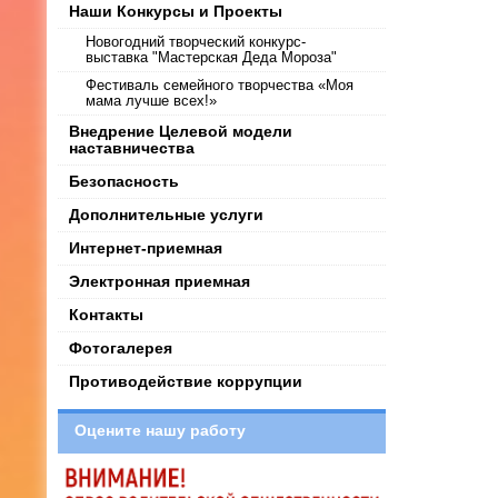
Наши Конкурсы и Проекты
Новогодний творческий конкурс-
выставка "Мастерская Деда Мороза"
Фестиваль семейного творчества «Моя
мама лучше всех!»
Внедрение Целевой модели
наставничества
Безопасность
Дополнительные услуги
Интернет-приемная
Электронная приемная
Контакты
Фотогалерея
Противодействие коррупции
Оцените нашу работу