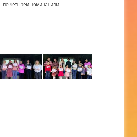
й по четырем номинациям: