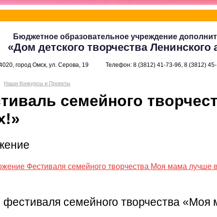
Бюджетное образовательное учреждение дополнит
«Дом детского творчества Ленинского 
4020, город Омск, ул. Серова, 19
Телефон: 8 (3812) 41-73-96, 8 (3812) 45
Наши Конкурсы и Проекты
тиваль семейного творчес
х!»
жение
жение Фестиваля семейного творчества Моя мама лучше в
 фестиваля семейного творчества «Моя 