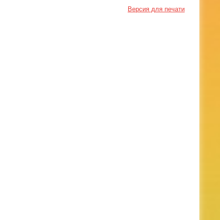
Версия для печати