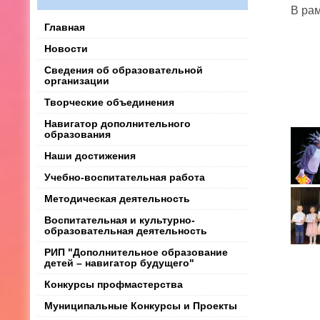
В ра
Главная
Новости
Сведения об образовательной
организации
Творческие объединения
Навигатор дополнительного
образования
Наши достижения
Учебно-воспитательная работа
Методическая деятельность
Воспитательная и культурно-
образовательная деятельность
РИП "Дополнительное образование
детей – навигатор будущего"
Конкурсы профмастерства
Муниципальные Конкурсы и Проекты