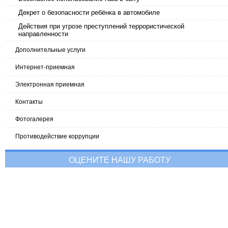
Декрет о безопасности ребёнка в автомобиле
Действия при угрозе преступлений террористической
направленности
Дополнительные услуги
Интернет-приемная
Электронная приемная
Контакты
Фотогалерея
Противодействие коррупции
ОЦЕНИТЕ НАШУ РАБОТУ