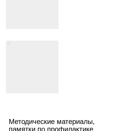
Методические материалы,
памятки по профилактике