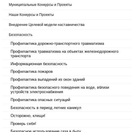
Муниципальные Конкурсы и Проекты
Наши Конкурсы и Проекты
Внедрение Целевой модели наставничества
Безопасность
Профилактика дорожно-транспортного травматизма
Профилактика травматизма на объектах железнодорожного
транспорта
Информационная безопасность
Профилактика пожаров
Профилактика выпадений из окон зданий
Профилактика безопасного поведения на воде, вблизи
устройств электроснабжения
Профилактика опасных ситуаций
Безопасность в период летних каникул
Осторожно, клещи!
Проверь себя!
Безопасное использование газа в быту