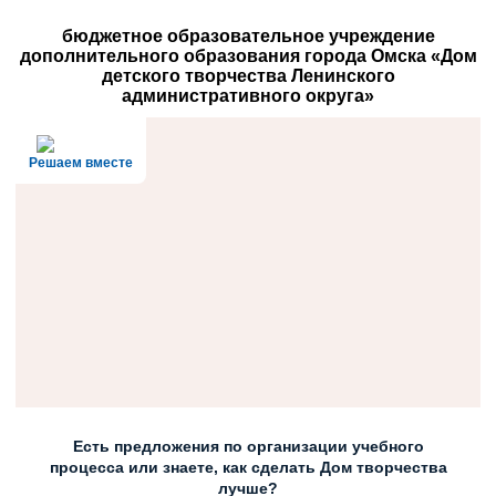
бюджетное образовательное учреждение
дополнительного образования города Омска «Дом
детского творчества Ленинского
административного округа»
Решаем вместе
Есть предложения по организации учебного
процесса или знаете, как сделать Дом творчества
лучше?