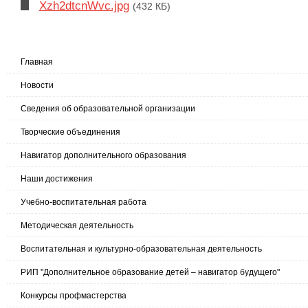
Xzh2dtcnWvc.jpg
(432 КБ)
Главная
Новости
Сведения об образовательной организации
Творческие объединения
Навигатор дополнительного образования
Наши достижения
Учебно-воспитательная работа
Методическая деятельность
Воспитательная и культурно-образовательная деятельность
РИП "Дополнительное образование детей – навигатор будущего"
Конкурсы профмастерства