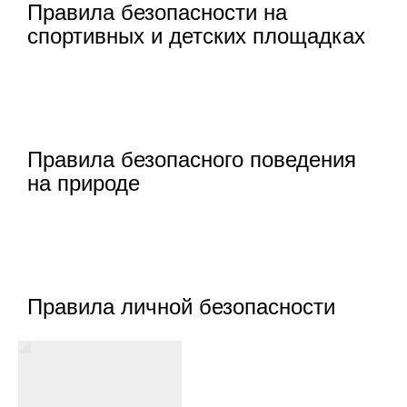
Правила безопасности на
спортивных и детских площадках
Правила безопасного поведения
на природе
Правила личной безопасности