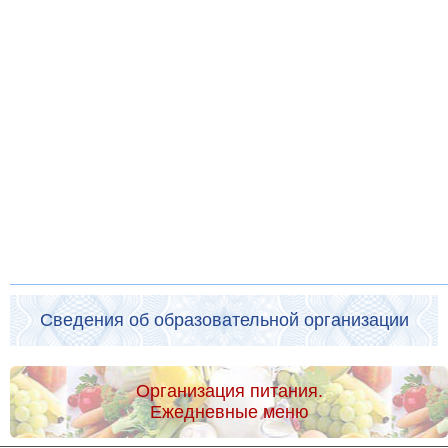
Сведения об образовательной организации
Организация питания.
Ежедневные меню