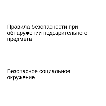
Правила безопасности при
обнаружении подозрительного
предмета
Безопасное социальное
окружение