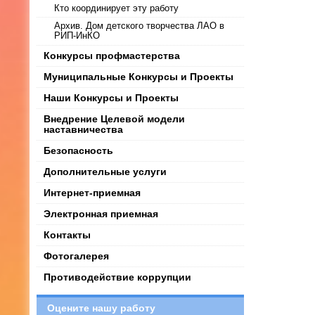
Кто координирует эту работу
Архив. Дом детского творчества ЛАО в
РИП-ИнКО
Конкурсы профмастерства
Муниципальные Конкурсы и Проекты
Наши Конкурсы и Проекты
Внедрение Целевой модели
наставничества
Безопасность
Дополнительные услуги
Интернет-приемная
Электронная приемная
Контакты
Фотогалерея
Противодействие коррупции
Оцените нашу работу