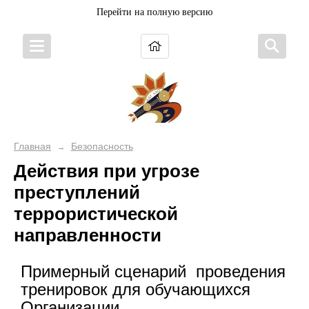
Перейти на полную версию
Главная
Безопасность
→
Действия при угрозе
преступлений
террористической
направленности
Примерный сценарий проведения
тренировок для обучающихся
Организации