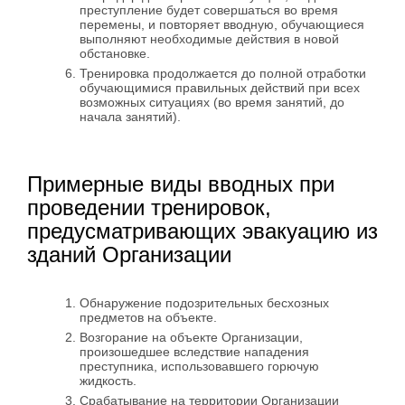
преступление будет совершаться во время
перемены, и повторяет вводную, обучающиеся
выполняют необходимые действия в новой
обстановке.
Тренировка продолжается до полной отработки
обучающимися правильных действий при всех
возможных ситуациях (во время занятий, до
начала занятий).
Примерные виды вводных при
проведении тренировок,
предусматривающих эвакуацию из
зданий Организации
Обнаружение подозрительных бесхозных
предметов на объекте.
Возгорание на объекте Организации,
произошедшее вследствие нападения
преступника, использовавшего горючую
жидкость.
Срабатывание на территории Организации