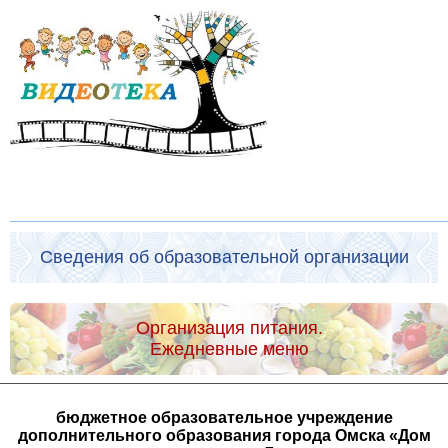
Сведения об образовательной организации
Организация питания.
Ежедневные меню
бюджетное образовательное учреждение
дополнительного образования города Омска «Дом