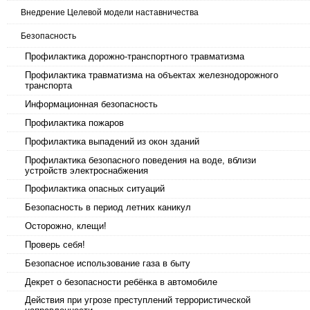
Внедрение Целевой модели наставничества
Безопасность
Профилактика дорожно-транспортного травматизма
Профилактика травматизма на объектах железнодорожного
транспорта
Информационная безопасность
Профилактика пожаров
Профилактика выпадений из окон зданий
Профилактика безопасного поведения на воде, вблизи
устройств электроснабжения
Профилактика опасных ситуаций
Безопасность в период летних каникул
Осторожно, клещи!
Проверь себя!
Безопасное использование газа в быту
Декрет о безопасности ребёнка в автомобиле
Действия при угрозе преступлений террористической