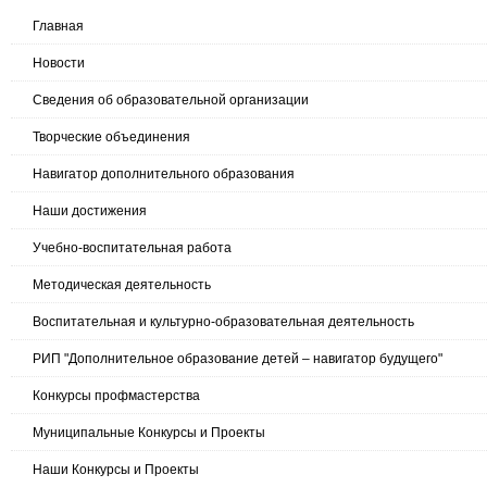
Главная
Новости
Сведения об образовательной организации
Творческие объединения
Навигатор дополнительного образования
Наши достижения
Учебно-воспитательная работа
Методическая деятельность
Воспитательная и культурно-образовательная деятельность
РИП "Дополнительное образование детей – навигатор будущего"
Конкурсы профмастерства
Муниципальные Конкурсы и Проекты
Наши Конкурсы и Проекты