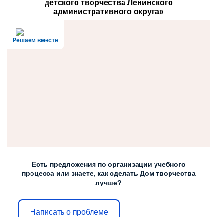
детского творчества Ленинского
административного округа»
Решаем вместе
Есть предложения по организации учебного
процесса или знаете, как сделать Дом творчества
лучше?
Написать о проблеме