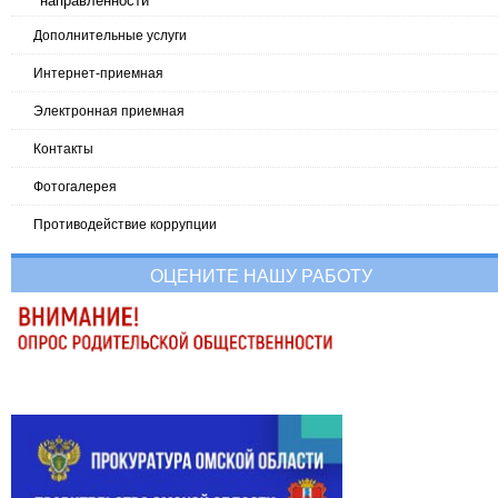
направленности
Дополнительные услуги
Интернет-приемная
Электронная приемная
Контакты
Фотогалерея
Противодействие коррупции
ОЦЕНИТЕ НАШУ РАБОТУ