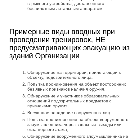
взрывного устройства, доставленного
беспилотным летальным аппаратом;
Примерные виды вводных при
проведении тренировок, НЕ
предусматривающих эвакуацию из
зданий Организации
Обнаружение на территории, прилегающей к
объекту, подозрительного лица.
Попытка проникновения на объект посторонних
без явных признаков наличия оружия.
Обнаружение у участников образовательных
отношений подозрительных предметов с
признаками оружия.
Внезапное нападение вооруженных лиц.
Попытка проникновения на объект вооруженного
злоумышленника через запасные выходы или
окна первого этажа;
Обнаружение вооруженного злоумышленника на