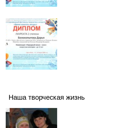
Наша творческая жизнь