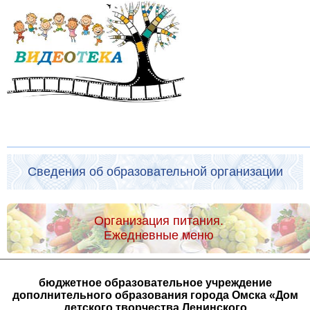
Сведения об образовательной организации
Организация питания.
Ежедневные меню
бюджетное образовательное учреждение
дополнительного образования города Омска «Дом
детского творчества Ленинского