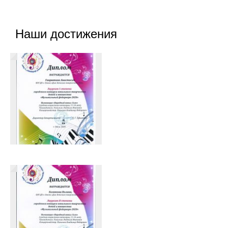
Наши достижения