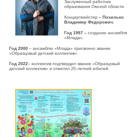
Заслуженный
работник
образования Омской области.
Концертмейстер
– Похилько
Владимир Федорович.
Год 1997 –
создание ансамбля
«Млада».
Год 2000
– ансамблю «Млада» присвоено звание
«Образцовый детский коллектив».
Год 2022
– коллектив подтвердил звание «Образцовый
детский коллектив» и отметил 25-летний юбилей.