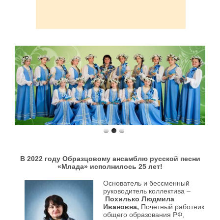
В 2022 году Образцовому ансамблю русской песни
«Млада» исполнилось 25 лет!
Основатель и бессменный
руководитель коллектива –
Похилько Людмила
Ивановна,
Почетный работник
общего образования РФ,