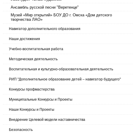
Ансамбль русской песни "Веретенце"
Музей «Мир открытий» БОУ ДО г. Омска «Дом детского
творчества ЛАО»
Навигатор дополнительного образования
Наши достижения
Учебно-воспитательная работа
Методическая деятельность
Воспитательная и культурно-образовательная деятельность
РИП "Дополнительное образование детей – навигатор будущего"
Конкурсы профмастерства
Муниципальные Конкурсы и Проекты
Наши Конкурсы и Проекты
Внедрение Целевой модели наставничества
Безопасность