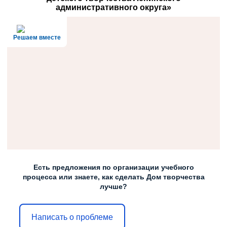
административного округа»
Решаем вместе
Есть предложения по организации учебного
процесса или знаете, как сделать Дом творчества
лучше?
Написать о проблеме