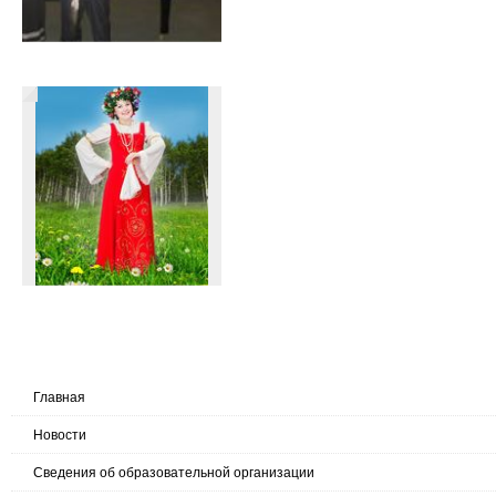
Главная
Новости
Сведения об образовательной организации