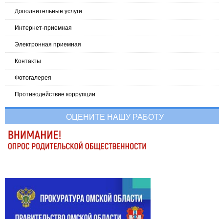
Дополнительные услуги
Интернет-приемная
Электронная приемная
Контакты
Фотогалерея
Противодействие коррупции
ОЦЕНИТЕ НАШУ РАБОТУ