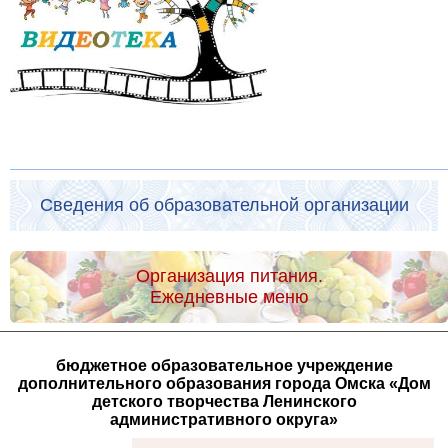
Сведения об образовательной организации
Организация питания.
Ежедневные меню
бюджетное образовательное учреждение
дополнительного образования города Омска «Дом
детского творчества Ленинского
административного округа»