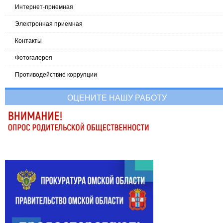
Интернет-приемная
Электронная приемная
Контакты
Фотогалерея
Противодействие коррупции
ОЦЕНИТЕ НАШУ РАБОТУ