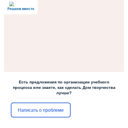
Решаем вместе
Есть предложения по организации учебного
процесса или знаете, как сделать Дом творчества
лучше?
Написать о проблеме