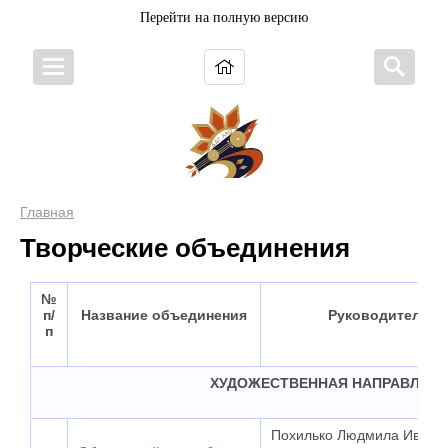
Перейти на полную версию
Главная
Творческие объединения
№
п/
Название объединения
Руководитель
п
ХУДОЖЕСТВЕННАЯ НАПРАВЛЕН
Похилько Людмила Ивано