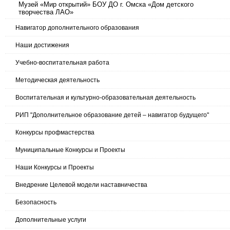
Музей «Мир открытий» БОУ ДО г. Омска «Дом детского
творчества ЛАО»
Навигатор дополнительного образования
Наши достижения
Учебно-воспитательная работа
Методическая деятельность
Воспитательная и культурно-образовательная деятельность
РИП "Дополнительное образование детей – навигатор будущего"
Конкурсы профмастерства
Муниципальные Конкурсы и Проекты
Наши Конкурсы и Проекты
Внедрение Целевой модели наставничества
Безопасность
Дополнительные услуги