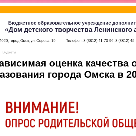
Бюджетное образовательное учреждение дополнит
«Дом детского творчества Ленинского 
4020, город Омск, ул. Серова, 19
Телефон: 8 (3812) 41-73-96, 8 (3812) 45
Виджеты
ависимая оценка качества 
азования города Омска в 20