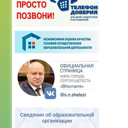
Сведения об образовательной
организации