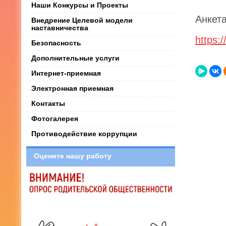
Наши Конкурсы и Проекты
Анкета
Внедрение Целевой модели
наставничества
https:
Безопасность
Дополнительные услуги
Интернет-приемная
Электронная приемная
Контакты
Фотогалерея
Противодействие коррупции
Оцените нашу работу