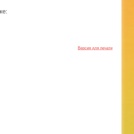
ке:
Версия для печати