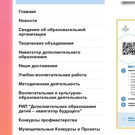
Главная
Новости
Сведения об образовательной
организации
Творческие объединения
Навигатор дополнительного
образования
Наши достижения
Учебно-воспитательная работа
Методическая деятельность
Воспитательная и культурно-
образовательная деятельность
РИП "Дополнительное образование
детей – навигатор будущего"
Конкурсы профмастерства
Муниципальные Конкурсы и Проекты