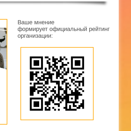
Ваше мнение
формирует официальный рейтинг
организации: