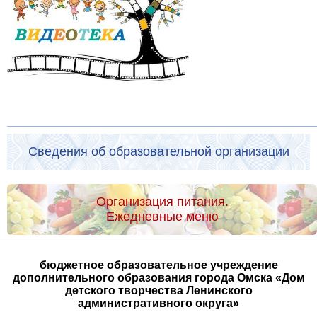
Сведения об образовательной организации
Организация питания.
Ежедневные меню
бюджетное образовательное учреждение
дополнительного образования города Омска «Дом
детского творчества Ленинского
административного округа»