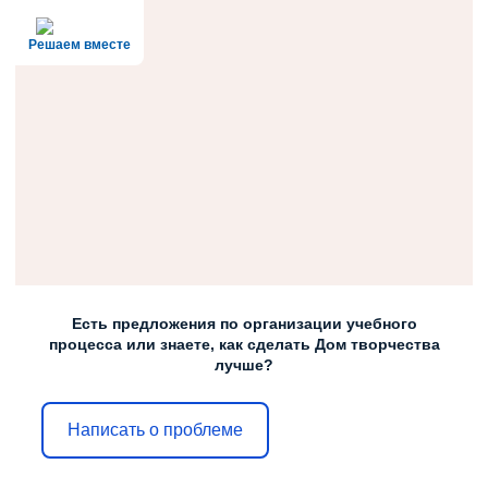
Решаем вместе
Есть предложения по организации учебного
процесса или знаете, как сделать Дом творчества
лучше?
Написать о проблеме