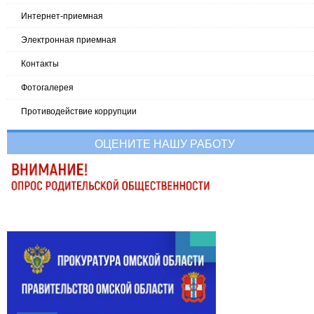
Интернет-приемная
Электронная приемная
Контакты
Фотогалерея
Противодействие коррупции
ОЦЕНИТЕ НАШУ РАБОТУ