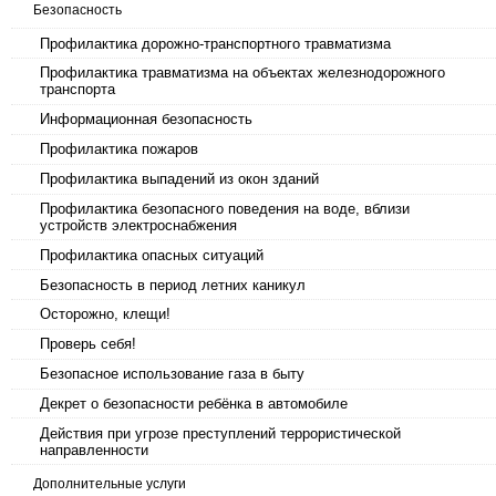
Безопасность
Профилактика дорожно-транспортного травматизма
Профилактика травматизма на объектах железнодорожного
транспорта
Информационная безопасность
Профилактика пожаров
Профилактика выпадений из окон зданий
Профилактика безопасного поведения на воде, вблизи
устройств электроснабжения
Профилактика опасных ситуаций
Безопасность в период летних каникул
Осторожно, клещи!
Проверь себя!
Безопасное использование газа в быту
Декрет о безопасности ребёнка в автомобиле
Действия при угрозе преступлений террористической
направленности
Дополнительные услуги