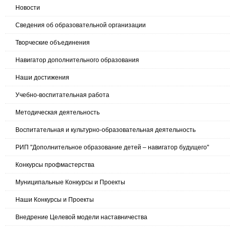
Новости
Сведения об образовательной организации
Творческие объединения
Навигатор дополнительного образования
Наши достижения
Учебно-воспитательная работа
Методическая деятельность
Воспитательная и культурно-образовательная деятельность
РИП "Дополнительное образование детей – навигатор будущего"
Конкурсы профмастерства
Муниципальные Конкурсы и Проекты
Наши Конкурсы и Проекты
Внедрение Целевой модели наставничества