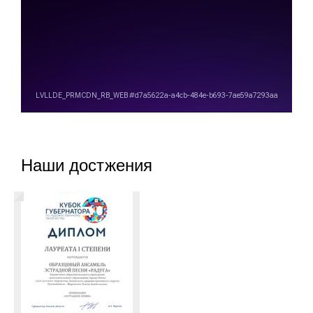
Наши достжения