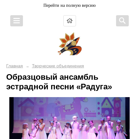
Перейти на полную версию
Главная
Творческие объединения
→
Образцовый ансамбль
эстрадной песни «Радуга»