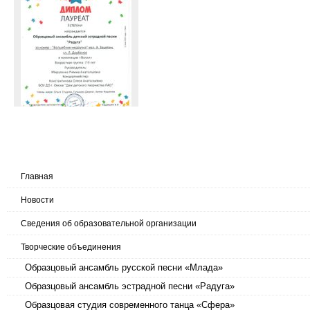
Главная
Новости
Сведения об образовательной организации
Творческие объединения
Образцовый ансамбль русской песни «Млада»
Образцовый ансамбль эстрадной песни «Радуга»
Образцовая студия современного танца «Сфера»