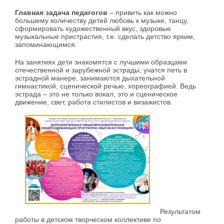
Главная задача педагогов
– привить как можно
большему количеству детей любовь к музыке, танцу,
сформировать художественный вкус, здоровые
музыкальные пристрастия, т.е. сделать детство ярким,
запоминающимся.
На занятиях дети знакомятся с лучшими образцами
отечественной и зарубежной эстрады, учатся петь в
эстрадной манере, занимаются дыхательной
гимнастикой, сценической речью, хореографией. Ведь
эстрада – это не только вокал, это и сценическое
движение, свет, работа стилистов и визажистов.
Результатом
работы в детском творческом коллективе по