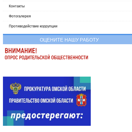
Контакты
Фотогалерея
Противодействие коррупции
ОЦЕНИТЕ НАШУ РАБОТУ