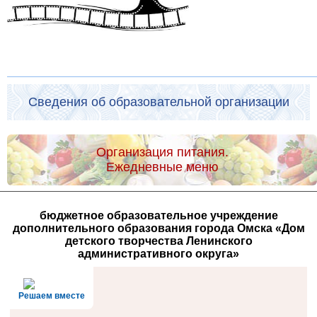
Сведения об образовательной организации
Организация питания.
Ежедневные меню
бюджетное образовательное учреждение
дополнительного образования города Омска «Дом
детского творчества Ленинского
административного округа»
Решаем вместе