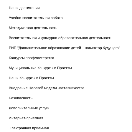
Наши достижения
Учебно-воспитательная работа
Методическая деятельность
Воспитательная и культурно-образовательная деятельность
РИП "Дополнительное образование детей – навигатор будущего"
Конкурсы профмастерства
Муниципальные Конкурсы и Проекты
Наши Конкурсы и Проекты
Внедрение Целевой модели наставничества
Безопасность
Дополнительные услуги
Интернет-приемная
Электронная приемная