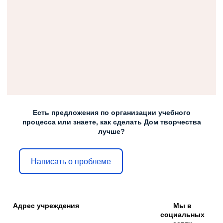
Есть предложения по организации учебного
процесса или знаете, как сделать Дом творчества
лучше?
Написать о проблеме
Адрес учреждения
Мы в
социальных