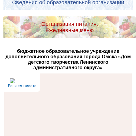
Сведения об образовательной организации
Организация питания.
Ежедневные меню
бюджетное образовательное учреждение
дополнительного образования города Омска «Дом
детского творчества Ленинского
административного округа»
Решаем вместе