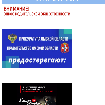
ОЦЕНИТЕ НАШУ РАБОТУ