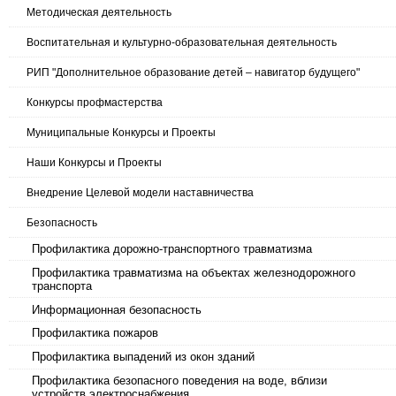
Методическая деятельность
Воспитательная и культурно-образовательная деятельность
РИП "Дополнительное образование детей – навигатор будущего"
Конкурсы профмастерства
Муниципальные Конкурсы и Проекты
Наши Конкурсы и Проекты
Внедрение Целевой модели наставничества
Безопасность
Профилактика дорожно-транспортного травматизма
Профилактика травматизма на объектах железнодорожного
транспорта
Информационная безопасность
Профилактика пожаров
Профилактика выпадений из окон зданий
Профилактика безопасного поведения на воде, вблизи
устройств электроснабжения