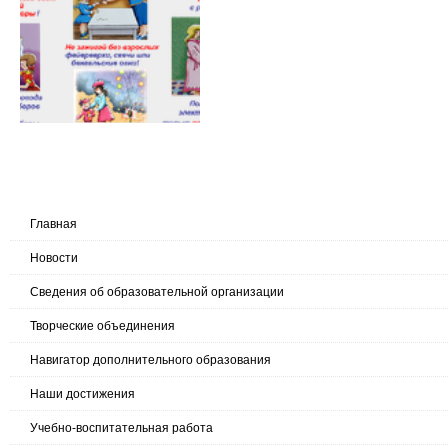
Главная
Новости
Сведения об образовательной организации
Творческие объединения
Навигатор дополнительного образования
Наши достижения
Учебно-воспитательная работа