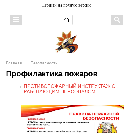
Перейти на полную версию
Главная
Безопасность
→
Профилактика пожаров
ПРОТИВОПОЖАРНЫЙ ИНСТРУКТАЖ С
РАБОТАЮЩИМ ПЕРСОНАЛОМ