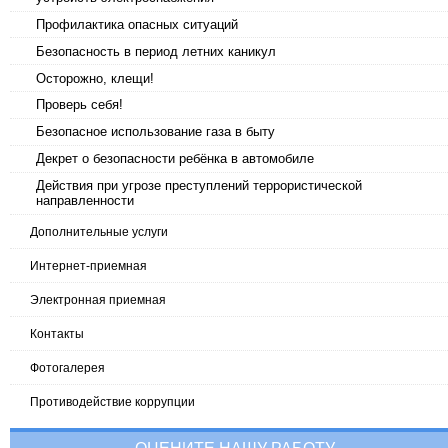
Профилактика опасных ситуаций
Безопасность в период летних каникул
Осторожно, клещи!
Проверь себя!
Безопасное использование газа в быту
Декрет о безопасности ребёнка в автомобиле
Действия при угрозе преступлений террористической
направленности
Дополнительные услуги
Интернет-приемная
Электронная приемная
Контакты
Фотогалерея
Противодействие коррупции