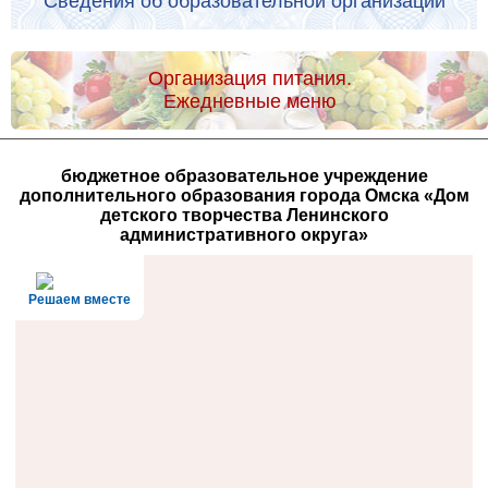
Сведения об образовательной организации
Организация питания.
Ежедневные меню
бюджетное образовательное учреждение
дополнительного образования города Омска «Дом
детского творчества Ленинского
административного округа»
Решаем вместе