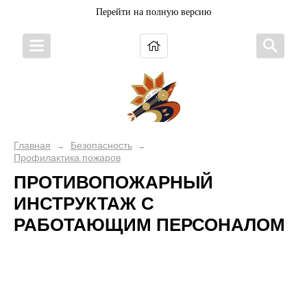
Перейти на полную версию
Главная
Безопасность
→
→
Профилактика пожаров
ПРОТИВОПОЖАРНЫЙ
ИНСТРУКТАЖ С
РАБОТАЮЩИМ ПЕРСОНАЛОМ