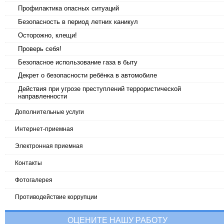
Профилактика опасных ситуаций
Безопасность в период летних каникул
Осторожно, клещи!
Проверь себя!
Безопасное использование газа в быту
Декрет о безопасности ребёнка в автомобиле
Действия при угрозе преступлений террористической
направленности
Дополнительные услуги
Интернет-приемная
Электронная приемная
Контакты
Фотогалерея
Противодействие коррупции
ОЦЕНИТЕ НАШУ РАБОТУ