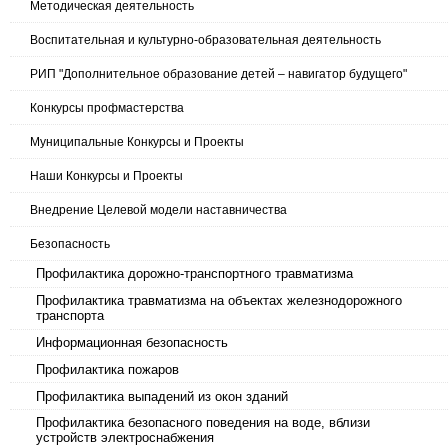
Методическая деятельность
Воспитательная и культурно-образовательная деятельность
РИП "Дополнительное образование детей – навигатор будущего"
Конкурсы профмастерства
Муниципальные Конкурсы и Проекты
Наши Конкурсы и Проекты
Внедрение Целевой модели наставничества
Безопасность
Профилактика дорожно-транспортного травматизма
Профилактика травматизма на объектах железнодорожного
транспорта
Информационная безопасность
Профилактика пожаров
Профилактика выпадений из окон зданий
Профилактика безопасного поведения на воде, вблизи
устройств электроснабжения