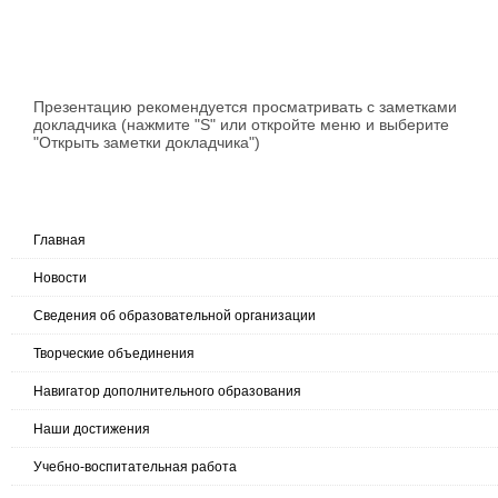
Презентацию рекомендуется просматривать с заметками
докладчика (нажмите "S" или откройте меню и выберите
"Открыть заметки докладчика")
Главная
Новости
Сведения об образовательной организации
Творческие объединения
Навигатор дополнительного образования
Наши достижения
Учебно-воспитательная работа