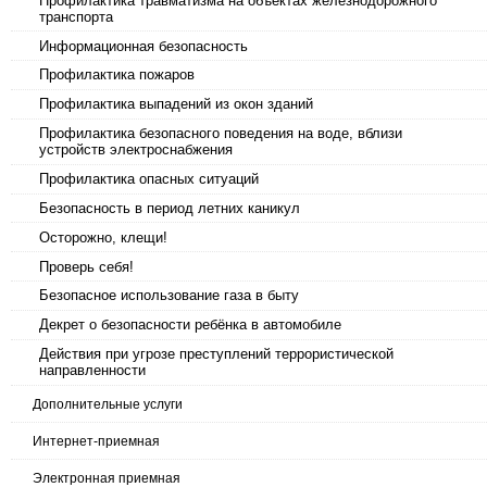
Профилактика травматизма на объектах железнодорожного
транспорта
Информационная безопасность
Профилактика пожаров
Профилактика выпадений из окон зданий
Профилактика безопасного поведения на воде, вблизи
устройств электроснабжения
Профилактика опасных ситуаций
Безопасность в период летних каникул
Осторожно, клещи!
Проверь себя!
Безопасное использование газа в быту
Декрет о безопасности ребёнка в автомобиле
Действия при угрозе преступлений террористической
направленности
Дополнительные услуги
Интернет-приемная
Электронная приемная