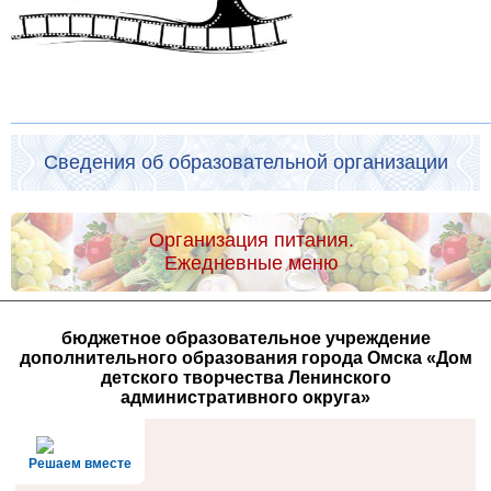
Сведения об образовательной организации
Организация питания.
Ежедневные меню
бюджетное образовательное учреждение
дополнительного образования города Омска «Дом
детского творчества Ленинского
административного округа»
Решаем вместе