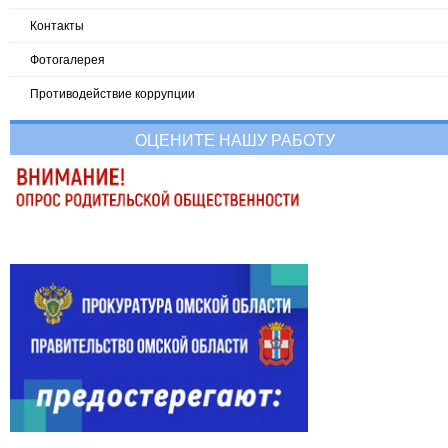
Контакты
Фотогалерея
Противодействие коррупции
ОЦЕНИТЕ НАШУ РАБОТУ