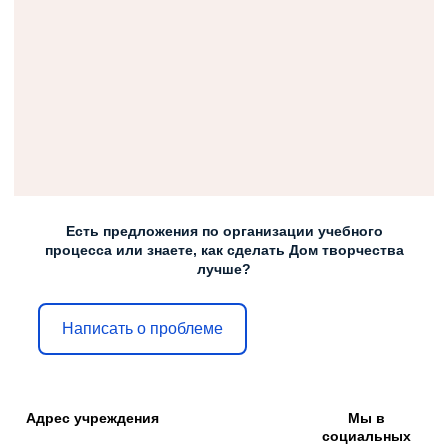
Есть предложения по организации учебного
процесса или знаете, как сделать Дом творчества
лучше?
Написать о проблеме
Адрес учреждения
Мы в
социальных