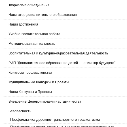
Творческие объединения
Навигатор дополнительного образования
Наши достижения
Учебно-воспитательная работа
Методическая деятельность
Воспитательная и культурно-образовательная деятельность
РИП "Дополнительное образование детей – навигатор будущего"
Конкурсы профмастерства
Муниципальные Конкурсы и Проекты
Наши Конкурсы и Проекты
Внедрение Целевой модели наставничества
Безопасность
Профилактика дорожно-транспортного травматизма