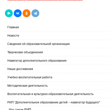
Главная
Новости
Сведения об образовательной организации
Творческие объединения
Навигатор дополнительного образования
Наши достижения
Учебно-воспитательная работа
Методическая деятельность
Воспитательная и культурно-образовательная деятельность
РИП "Дополнительное образование детей – навигатор будущего"
Что такое РИП