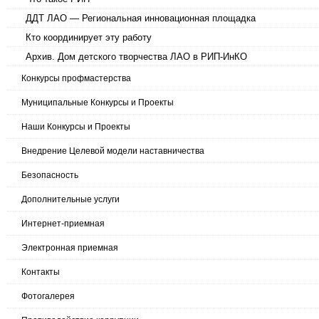
ДДТ ЛАО — Региональная инновационная площадка
Кто координирует эту работу
Архив. Дом детского творчества ЛАО в РИП-ИнКО
Конкурсы профмастерства
Муниципальные Конкурсы и Проекты
Наши Конкурсы и Проекты
Внедрение Целевой модели наставничества
Безопасность
Дополнительные услуги
Интернет-приемная
Электронная приемная
Контакты
Фотогалерея