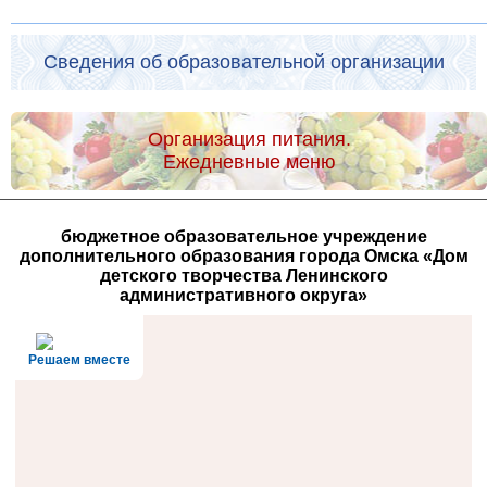
Сведения об образовательной организации
Организация питания.
Ежедневные меню
бюджетное образовательное учреждение
дополнительного образования города Омска «Дом
детского творчества Ленинского
административного округа»
Решаем вместе