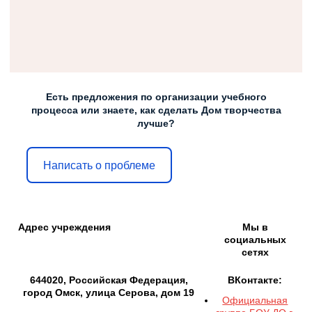
Есть предложения по организации учебного
процесса или знаете, как сделать Дом творчества
лучше?
Написать о проблеме
Адрес учреждения
Мы в
социальных
сетях
644020, Российская Федерация,
ВКонтакте:
город Омск, улица Серова, дом 19
Официальная