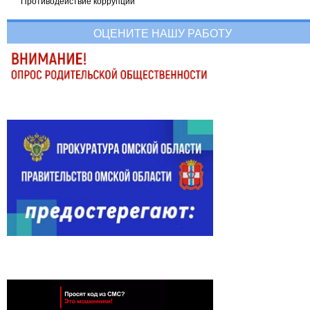
Противодействие коррупции
ОЦЕНИТЕ НАШУ РАБОТУ