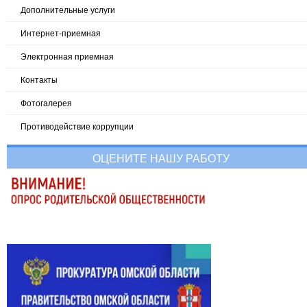
Дополнительные услуги
Интернет-приемная
Электронная приемная
Контакты
Фотогалерея
Противодействие коррупции
ОЦЕНИТЕ НАШУ РАБОТУ