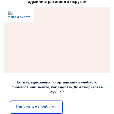
административного округа»
Решаем вместе
Есть предложения по организации учебного
процесса или знаете, как сделать Дом творчества
лучше?
Написать о проблеме