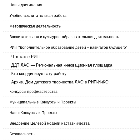
Наши достижения
Учебно-воспитательная работа
Методическая деятельность
Воспитательная и культурно-образовательная деятельность
РИП "Дополнительное образование детей – навигатор будущего"
Что такое РИП
ДДТ ЛАО — Региональная инновационная площадка
Кто координирует эту работу
Архив. Дом детского творчества ЛАО в РИП-ИнКО
Конкурсы профмастерства
Муниципальные Конкурсы и Проекты
Наши Конкурсы и Проекты
Внедрение Целевой модели наставничества
Безопасность