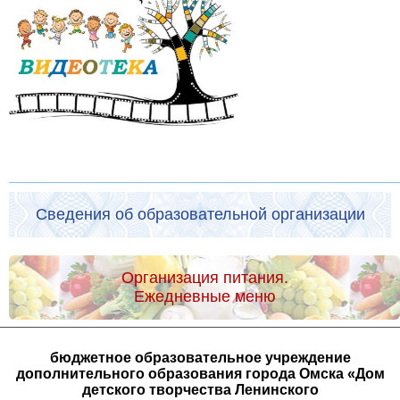
Сведения об образовательной организации
Организация питания.
Ежедневные меню
бюджетное образовательное учреждение
дополнительного образования города Омска «Дом
детского творчества Ленинского