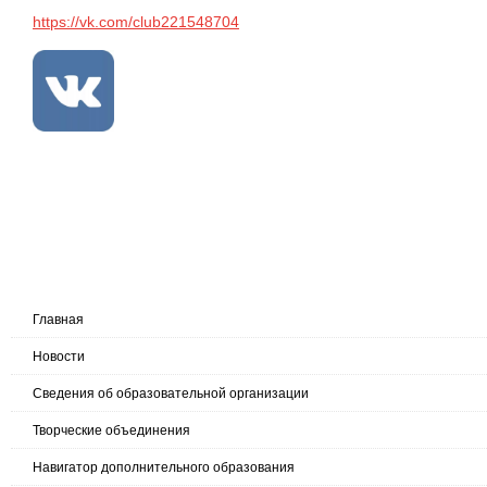
https://vk.com/club221548704
Главная
Новости
Сведения об образовательной организации
Творческие объединения
Навигатор дополнительного образования