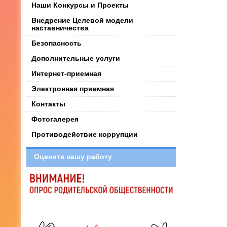
Наши Конкурсы и Проекты
Внедрение Целевой модели
наставничества
Безопасность
Дополнительные услуги
Интернет-приемная
Электронная приемная
Контакты
Фотогалерея
Противодействие коррупции
Оцените нашу работу