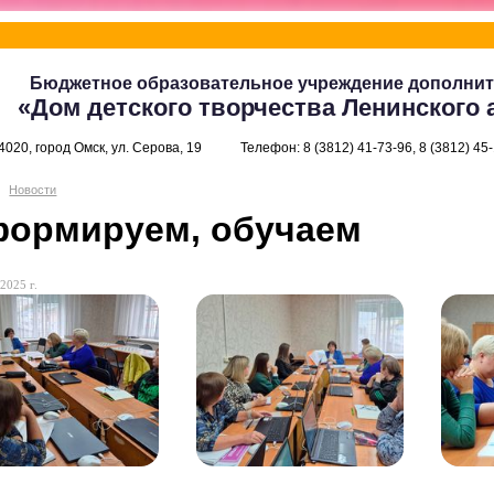
Бюджетное образовательное учреждение дополнит
«Дом детского творчества Ленинского 
4020, город Омск, ул. Серова, 19
Телефон: 8 (3812) 41-73-96, 8 (3812) 45
Новости
ормируем, обучаем
2025 г.