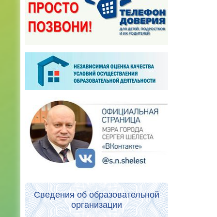
Сведения об образовательной
организации