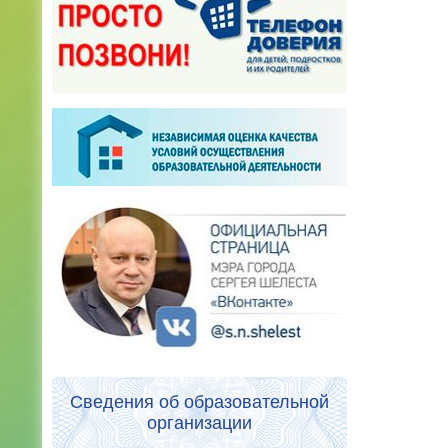
Сведения об образовательной
организации