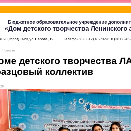
Бюджетное образовательное учреждение дополнит
«Дом детского творчества Ленинского 
4020, город Омск, ул. Серова, 19
Телефон: 8 (3812) 41-73-96, 8 (3812) 45
Новости
оме детского творчества Л
азцовый коллектив
26 г.