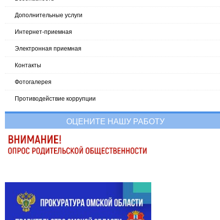
Дополнительные услуги
Интернет-приемная
Электронная приемная
Контакты
Фотогалерея
Противодействие коррупции
ОЦЕНИТЕ НАШУ РАБОТУ