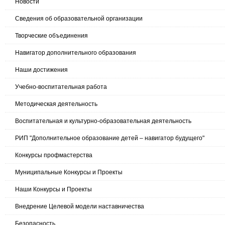
Новости
Сведения об образовательной организации
Творческие объединения
Навигатор дополнительного образования
Наши достижения
Учебно-воспитательная работа
Методическая деятельность
Воспитательная и культурно-образовательная деятельность
РИП "Дополнительное образование детей – навигатор будущего"
Конкурсы профмастерства
Муниципальные Конкурсы и Проекты
Наши Конкурсы и Проекты
Внедрение Целевой модели наставничества
Безопасность