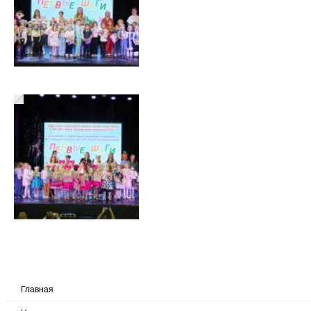
Главная