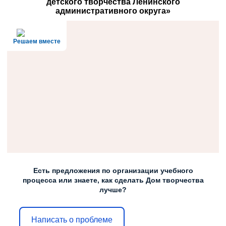
детского творчества Ленинского
административного округа»
Решаем вместе
Есть предложения по организации учебного
процесса или знаете, как сделать Дом творчества
лучше?
Написать о проблеме